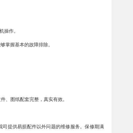
机操作。
能够掌握基本的故障排除。
文件、图纸配套完整，真实有效。
我司提供易损配件以外问题的维修服务。保修期满