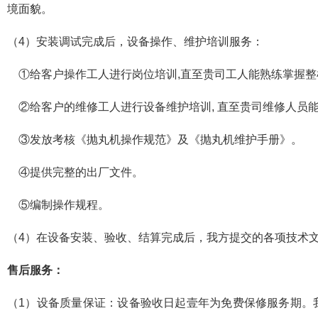
境面貌。
（4）安装调试完成后，设备操作、维护培训服务：
①给客户操作工人进行岗位培训,直至贵司工人能熟练掌握整
②给客户的维修工人进行设备维护培训, 直至贵司维修人员
③发放考核《抛丸机操作规范》及《抛丸机维护手册》。
④提供完整的出厂文件。
⑤编制操作规程。
（4）在设备安装、验收、结算完成后，我方提交的各项技术
售后服务：
（1）设备质量保证：设备验收日起壹年为免费保修服务期。