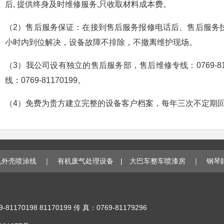
后, 提供终身及时维修服务,只收取材料成本费。
（2）售后服务保证：在接到售后服务报修电话后、售后服务技
小时内到位解决，设备故障不排除，不撤离维护现场。
（3）我公司设有独立的售后服务部，售后维修专线：0769-8
线：0769-81170199。
（4）免费为贵方建立完整的设备客户档案，每年三次不定期
机外壳喷涂线
｜
有机废气处理设备
|
大巴车整车喷漆房
｜
钢琴
98 81170199 传 真：0769-81179296