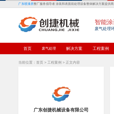
广东喷漆房
整厂服务倡导者 涂装和表面前处理设备整体解决方案提供商
智能涂
废气处理
首页
废气处理
解决方案
工程案例
当前位置：
首页
>
工程案例
> 正文内容
广东创捷机械设备有限公司