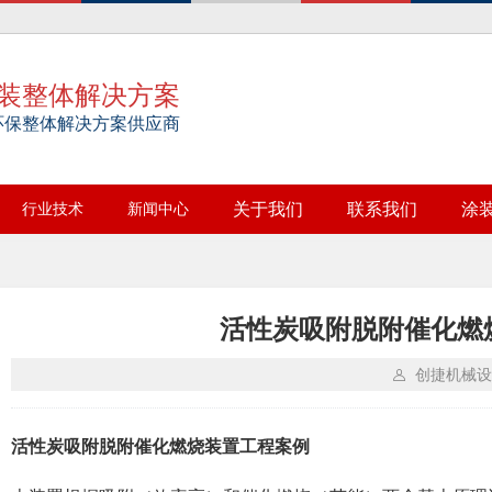
装整体解决方案
环保整体解决方案供应商
行业技术
新闻中心
关于我们
联系我们
涂
活性炭吸附脱附催化燃
创捷机械设
活性炭吸附脱附催化燃烧装置工程案例