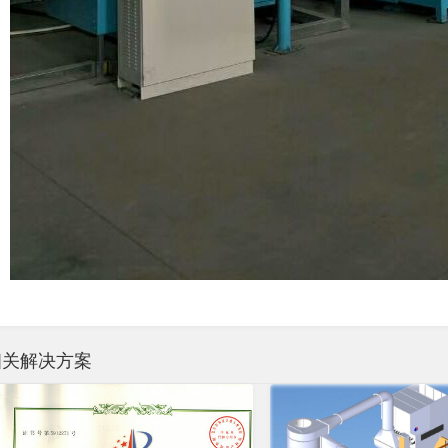
相关解决方案