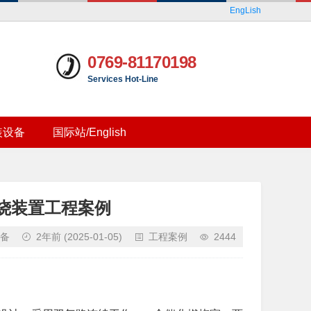
EngLish
0769-81170198
Services Hot-Line
装设备
国际站/English
烧装置工程案例
备
2年前
(2025-01-05)
工程案例
2444