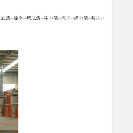
-流平--烤底漆--喷中漆--流平--烤中漆--喷面--