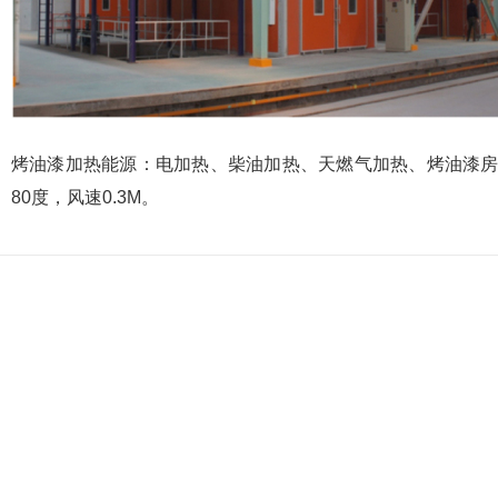
烤油漆加热能源：电加热、柴油加热、天燃气加热、烤油漆房
80度，风速0.3M。
相关解决方案