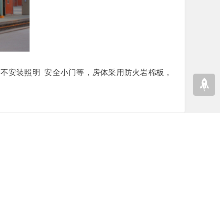
不安装照明 安全小门等，房体采用防火岩棉板，