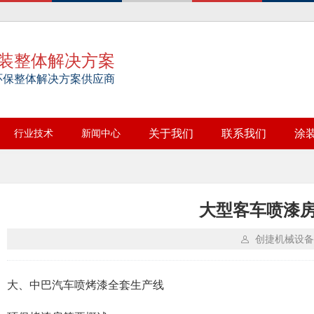
装整体解决方案
环保整体解决方案供应商
行业技术
新闻中心
关于我们
联系我们
涂
大型客车喷漆
创捷机械设备
大、中巴汽车喷烤漆全套生产线