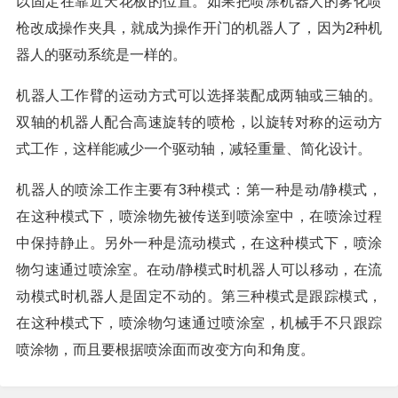
以固定在靠近天花板的位置。如果把喷涂机器人的雾化喷
枪改成操作夹具，就成为操作开门的机器人了，因为2种机
器人的驱动系统是一样的。
机器人工作臂的运动方式可以选择装配成两轴或三轴的。
双轴的机器人配合高速旋转的喷枪，以旋转对称的运动方
式工作，这样能减少一个驱动轴，减轻重量、简化设计。
机器人的喷涂工作主要有3种模式：第一种是动/静模式，
在这种模式下，喷涂物先被传送到喷涂室中，在喷涂过程
中保持静止。另外一种是流动模式，在这种模式下，喷涂
物匀速通过喷涂室。在动/静模式时机器人可以移动，在流
动模式时机器人是固定不动的。第三种模式是跟踪模式，
在这种模式下，喷涂物匀速通过喷涂室，机械手不只跟踪
喷涂物，而且要根据喷涂面而改变方向和角度。