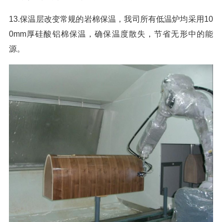
13.保温层改变常规的岩棉保温，我司所有低温炉均采用10
0mm厚硅酸铝棉保温，确保温度散失，节省无形中的能
源。