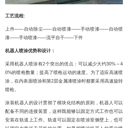
工艺流程:
上件——自动除尘——自动喷漆——手动喷漆——自动喷
漆——手动喷漆——流平自干——下件
机器人喷涂优势和设计：
采用机器人喷涂有2个突出的优点：可以减少大约30%～4
0%的喷枪数量；提高了喷枪运动的速度。为了适应高速喷
涂，在内表面喷涂和第2层金属漆喷涂时都要采用高速旋转
喷枪。
涂装机器人的设计贯彻了模块化结构的原则，机器人可以
配备不同的连接装置，这样既能够以固定方式工作也可以
安装在轨道上工作。轨道可以固定在喷涂室侧壁上，也可