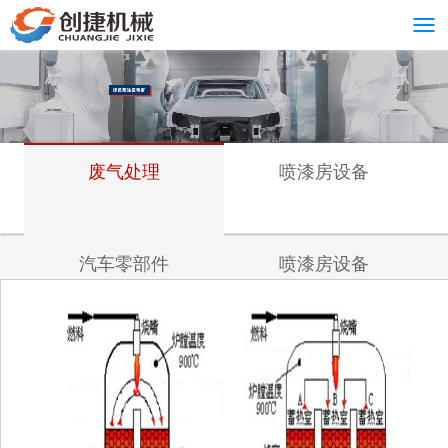
废气处理
喷漆房设备
汽车零部件
喷漆房设备
钢琴乐器