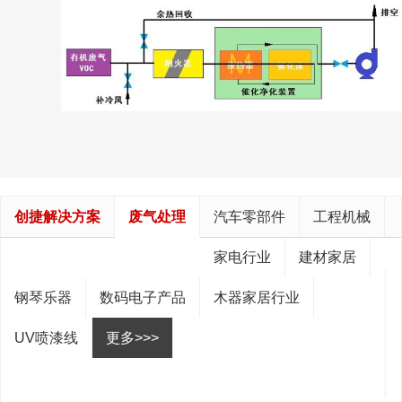
创捷解决方案
废气处理
汽车零部件
工程机械
家电行业
建材家居
钢琴乐器
数码电子产品
木器家居行业
UV喷漆线
更多>>>