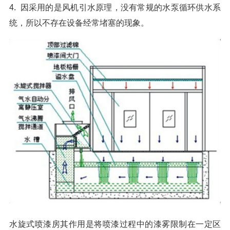
4. 因采用的是风机引水原理，没有常规的水泵循环供水系
统，所以不存在设备经常堵塞的现象。
水旋式喷漆房其作用是将喷漆过程中的漆雾限制在一定区