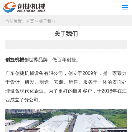
当前位置：
首页
> 关于我们
关于我们
创捷机械
创世界品牌，做百年创捷。
广东创捷机械设备有限公司，创立于2009年，是一家致力
于设计、研发、制造、安装、销售、服务于一体的表面处
理设备现代化企业。为了更好的服务客户，于2018年在江
西成立了分公司。