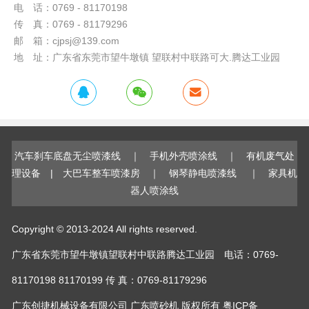
电 话：0769 - 81170198
传 真：0769 - 81179296
邮 箱：cjpsj@139.com
地 址：广东省东莞市望牛墩镇 望联村中联路可大.腾达工业园
汽车刹车底盘无尘喷漆线
｜
手机外壳喷涂线
｜
有机废气处
理设备
|
大巴车整车喷漆房
｜
钢琴静电喷漆线
｜
家具机
器人喷涂线
Copyright © 2013-2024 All rights reserved.
广东省东莞市望牛墩镇望联村中联路腾达工业园 电话：0769-
81170198 81170199 传 真：0769-81179296
广东创捷机械设备有限公司
广东喷砂机
版权所有
粤ICP备