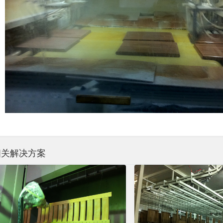
相关解决方案