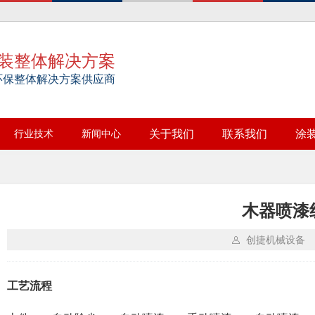
装整体解决方案
环保整体解决方案供应商
行业技术
新闻中心
关于我们
联系我们
涂
木器喷漆
创捷机械设备
工艺流程