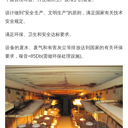
设计做到“安全生产、文明生产”的原则，满足国家有关技术
安全规定。
满足环保、卫生和安全达标要求。
设备的废水、废气和有害灰尘等排放达到国家的有关环保
要求，噪音<85Db(需做环保处理设施)。